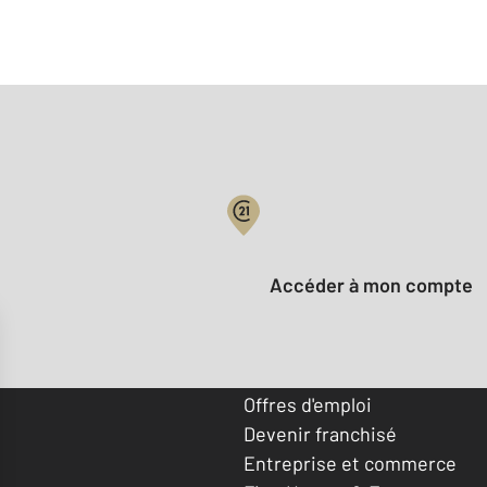
Votre compte :
Accéder à mon compte
Offres d'emploi
Devenir franchisé
Entreprise et commerce