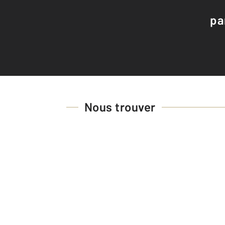
pa
Nous trouver