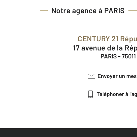
Notre agence à PARIS
CENTURY 21 Répu
17 avenue de la Ré
PARIS - 75011
Envoyer un me
Téléphoner à l'