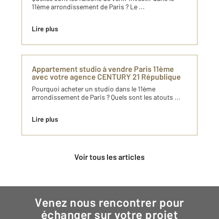
11ème arrondissement de Paris ? Le ...
Lire plus
Appartement studio à vendre Paris 11ème
avec votre agence CENTURY 21 République
Pourquoi acheter un studio dans le 11ème
arrondissement de Paris ? Quels sont les atouts ...
Lire plus
Voir tous les articles
Venez nous rencontrer pour
échanger sur votre projet