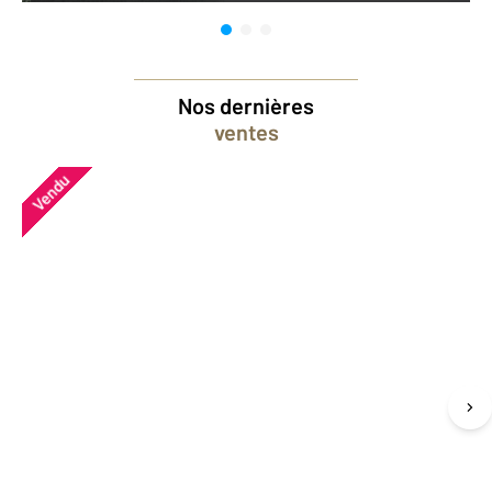
Nos dernières
ventes
Vendu