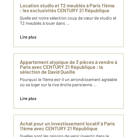
Location studio et T2 meublés à Paris 11ème
: les exclusivités CENTURY 21 République
Quelle est notre sélection coup de cœur de studio et
T2 meublés à louer dans ...
Lire plus
Appartement atypique de 3 pièces à​ vendre à
Paris​ avec CENTURY 21 République : ​la
sélection de David Queille
Pourquoi le 11ème est-il un arrondissement agréable
où se loger sur la rive​ droite parisienne ...
Lire plus
Achat pour un investissement locatif à Paris
11ème avec CENTURY 21 République
Quelles sont les raisons de venir investir dans le