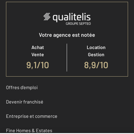
Votre agence est notée
Achat
Location
Vente
Gestion
9,1
/
10
8,9/10
Offres d'emploi
Devenir franchisé
Entreprise et commerce
Fine Homes & Estates