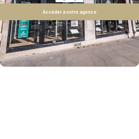
Accéder à notre agence