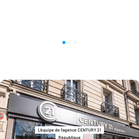
L'équipe de l'agence CENTURY 21
République