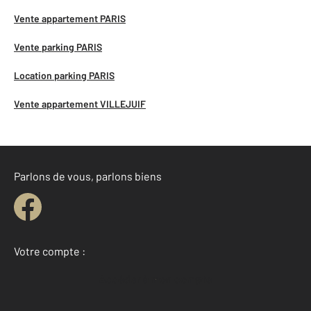
Vente appartement PARIS
Vente parking PARIS
Location parking PARIS
Vente appartement VILLEJUIF
Parlons de vous, parlons biens
Votre compte :
Accéder à mon compte