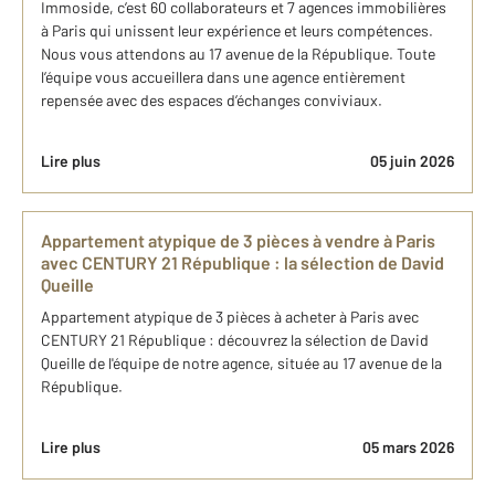
Immoside, c’est 60 collaborateurs et 7 agences immobilières
à Paris qui unissent leur expérience et leurs compétences.
Nous vous attendons au 17 avenue de la République. Toute
l’équipe vous accueillera dans une agence entièrement
repensée avec des espaces d’échanges conviviaux.
Lire plus
05 juin 2026
Appartement atypique de 3 pièces à​ vendre à Paris​
avec CENTURY 21 République : ​la sélection de David
Queille
Appartement atypique de 3 pièces à​ acheter à Paris​ avec
CENTURY 21 République : découvrez la sélection de David
Queille ​de l'équipe de notre agence, située au 17 avenue de la
République.
Lire plus
05 mars 2026