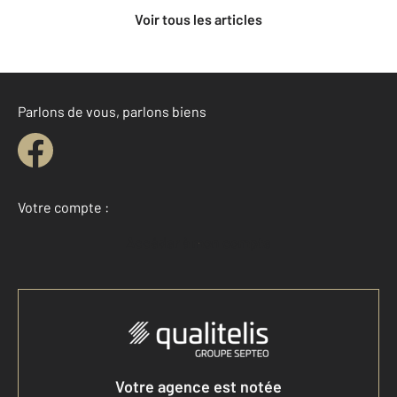
Voir tous les articles
Parlons de vous, parlons biens
Votre compte :
Accéder à mon compte
Votre agence est notée