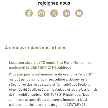
rejoignez-nous
À découvrir dans nos articles
Location studio et T2 meublés à Paris 11ème : les
exclusivités CENTURY 21 République
Vous avez pour projet immobilier de location à Paris 75011,
marqué par de nombreux lieux culturels, découvrez la
sélection exclusive de studio et T2 meublés de Frédéric
Atger, David Queille et Caroline Vauloup et les professionnels
de l'immobilier parisien CENTURY 21 République. Nous
sommes des spécialistes du marché immobilier local
puisque nous faisons partie du groupe CENTURY 21