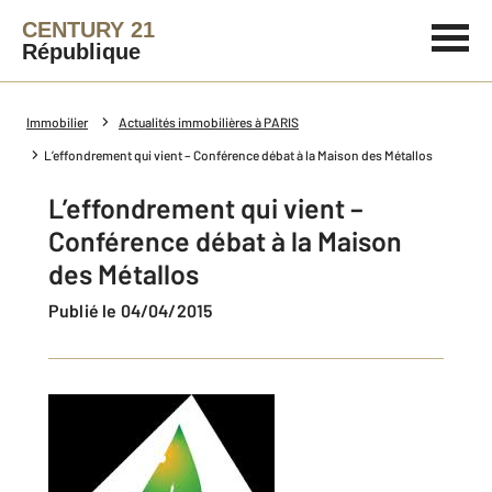
CENTURY 21
République
Immobilier
Actualités immobilières à PARIS
L’effondrement qui vient – Conférence débat à la Maison des Métallos
L’effondrement qui vient –
Conférence débat à la Maison
des Métallos
Publié le 04/04/2015