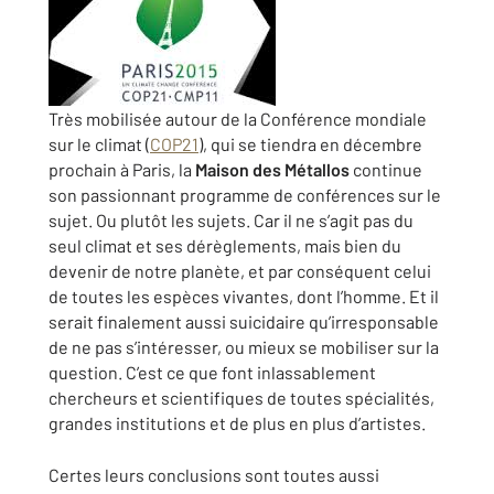
Très mobilisée autour de la Conférence mondiale
sur le climat (
COP21
), qui se tiendra en décembre
prochain à Paris, la
Maison des Métallos
continue
son passionnant programme de conférences sur le
sujet. Ou plutôt les sujets. Car il ne s’agit pas du
seul climat et ses dérèglements, mais bien du
devenir de notre planète, et par conséquent celui
de toutes les espèces vivantes, dont l’homme. Et il
serait finalement aussi suicidaire qu’irresponsable
de ne pas s’intéresser, ou mieux se mobiliser sur la
question. C’est ce que font inlassablement
chercheurs et scientifiques de toutes spécialités,
grandes institutions et de plus en plus d’artistes.
Certes leurs conclusions sont toutes aussi