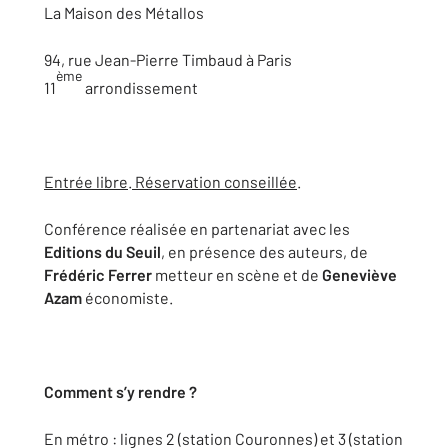
La Maison des Métallos
94, rue Jean-Pierre Timbaud à Paris
ème
11
arrondissement
Entrée libre
.
Réservation conseillée
.
Conférence réalisée en partenariat avec les
Editions du Seuil
, en présence des auteurs, de
Frédéric Ferrer
metteur en scène et de
Geneviève
Azam
économiste.
Comment s’y rendre ?
En métro : lignes 2 (station Couronnes) et 3 (station