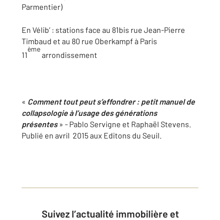
Parmentier)
En Vélib’ : stations face au 81bis rue Jean-Pierre
Timbaud et au 80 rue Oberkampf à Paris
ème
11
arrondissement
«
Comment tout peut s’effondrer : petit manuel de
collapsologie à l’usage des générations
présentes
» - Pablo Servigne et Raphaël Stevens.
Publié en avril 2015 aux Editons du Seuil.
Suivez l’actualité immobilière et