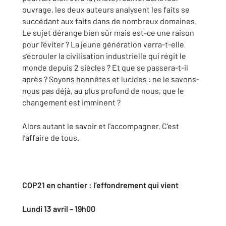
ouvrage, les deux auteurs analysent les faits se
succédant aux faits dans de nombreux domaines.
Le sujet dérange bien sûr mais est-ce une raison
pour l’éviter ? La jeune génération verra-t-elle
s’écrouler la civilisation industrielle qui régit le
monde depuis 2 siècles ? Et que se passera-t-il
après ? Soyons honnêtes et lucides : ne le savons-
nous pas déjà, au plus profond de nous, que le
changement est imminent ?
Alors autant le savoir et l’accompagner. C’est
l’affaire de tous.
COP21 en chantier : l’effondrement qui vient
Lundi 13 avril – 19h00