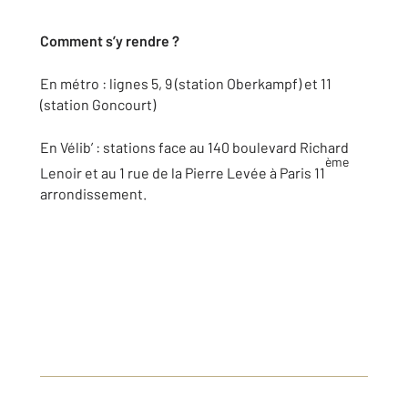
Comment s’y rendre ?
En métro : lignes 5, 9 (station Oberkampf) et 11
(station Goncourt)
En Vélib’ : stations face au 140 boulevard Richard
ème
Lenoir et au 1 rue de la Pierre Levée à Paris 11
arrondissement.