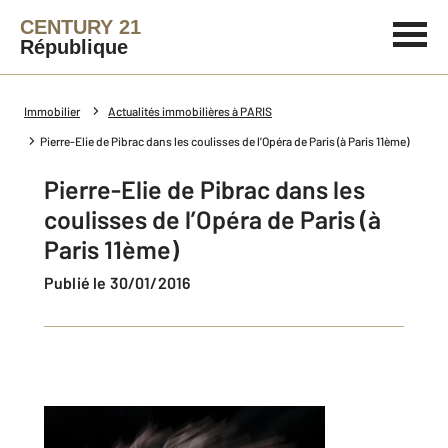
CENTURY 21
République
Immobilier
Actualités immobilières à PARIS
Pierre-Elie de Pibrac dans les coulisses de l’Opéra de Paris (à Paris 11ème)
Pierre-Elie de Pibrac dans les
coulisses de l’Opéra de Paris (à
Paris 11ème)
Publié le 30/01/2016