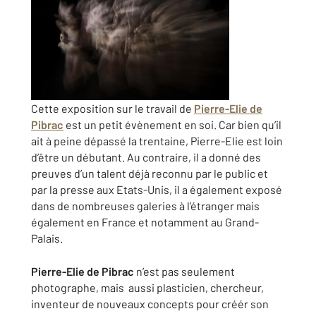
Cette exposition sur le travail de
Pierre-Elie de
Pibrac
est un petit évènement en soi. Car bien qu’il
ait à peine dépassé la trentaine, Pierre-Elie est loin
d’être un débutant. Au contraire, il a donné des
preuves d’un talent déjà reconnu par le public et
par la presse aux Etats-Unis, il a également exposé
dans de nombreuses galeries à l’étranger mais
également en France et notamment au Grand-
Palais.
Pierre-Elie de Pibrac
n’est pas seulement
photographe, mais aussi plasticien, chercheur,
inventeur de nouveaux concepts pour créér son