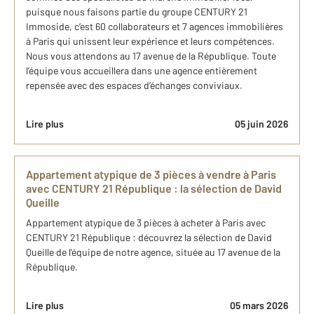
puisque nous faisons partie du groupe CENTURY 21
Immoside, c’est 60 collaborateurs et 7 agences immobilières
à Paris qui unissent leur expérience et leurs compétences.
Nous vous attendons au 17 avenue de la République. Toute
l’équipe vous accueillera dans une agence entièrement
repensée avec des espaces d’échanges conviviaux.
Lire plus
05 juin 2026
Appartement atypique de 3 pièces à​ vendre à Paris​
avec CENTURY 21 République : ​la sélection de David
Queille
Appartement atypique de 3 pièces à​ acheter à Paris​ avec
CENTURY 21 République : découvrez la sélection de David
Queille ​de l'équipe de notre agence, située au 17 avenue de la
République.
Lire plus
05 mars 2026