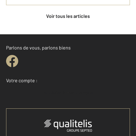
Voir tous les articles
Parlons de vous, parlons biens
Votre compte :
Accéder à mon compte