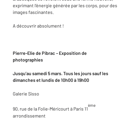
exprimant l’énergie générée par les corps, pour des
images fascinantes.
A découvrir absolument !
Pierre-Elie de Pibrac – Exposition de
photographies
Jusqu’au samedi 5 mars. Tous les jours sauf les
dimanches et lundis de 10h00 à 19h00
Galerie Sisso
ème
90, rue de la Folie-Méricourt à Paris 11
arrondissement