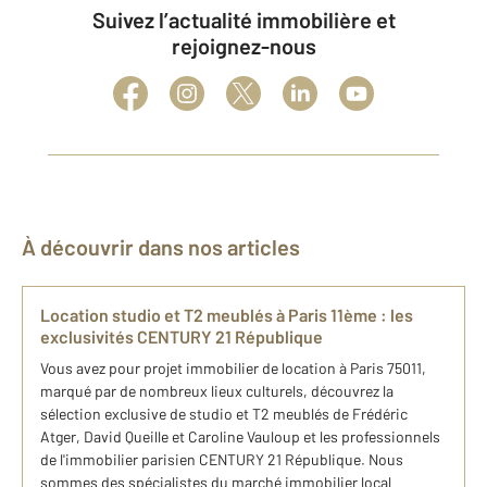
Suivez l’actualité immobilière et
rejoignez-nous
À découvrir dans nos articles
Location studio et T2 meublés à Paris 11ème : les
exclusivités CENTURY 21 République
Vous avez pour projet immobilier de location à Paris 75011,
marqué par de nombreux lieux culturels, découvrez la
sélection exclusive de studio et T2 meublés de Frédéric
Atger, David Queille et Caroline Vauloup et les professionnels
de l'immobilier parisien CENTURY 21 République. Nous
sommes des spécialistes du marché immobilier local