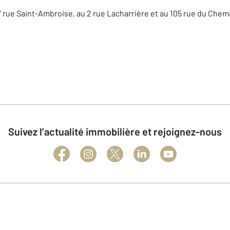
17 rue Saint-Ambroise, au 2 rue Lacharrière et au 105 rue du Chemi
Suivez l’actualité immobilière et rejoignez-nous