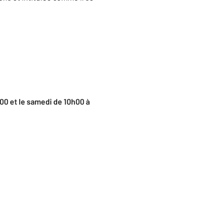
h00 et le samedi de 10h00 à