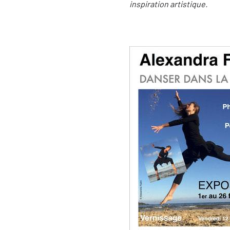
inspiration artistique.