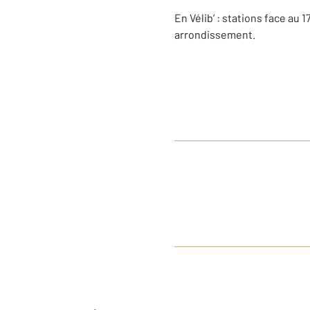
En Vélib’ : stations face au 
arrondissement.