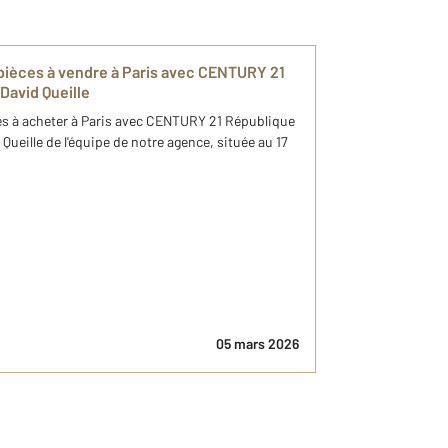
ièces à​ vendre à Paris​ avec CENTURY 21
 David Queille
s à​ acheter à Paris​ avec CENTURY 21 République
Queille ​de l'équipe de notre agence, située au 17
05 mars 2026