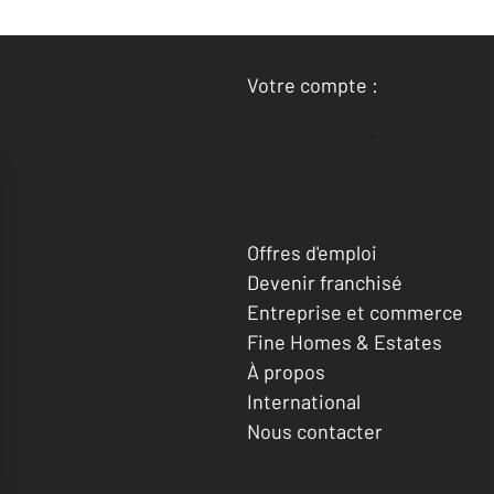
Votre compte :
Accéder à mon compte
Offres d'emploi
Devenir franchisé
Entreprise et commerce
Fine Homes & Estates
À propos
International
Nous contacter