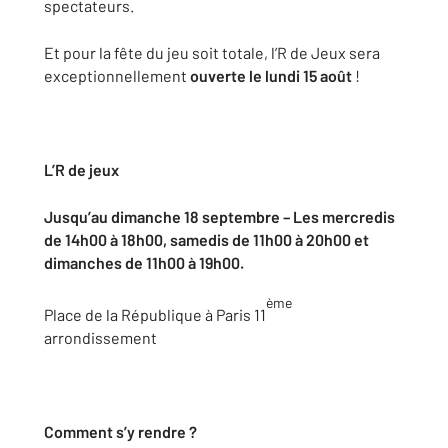
spectateurs.
Et pour la fête du jeu soit totale, l’R de Jeux sera
exceptionnellement
ouverte le lundi 15 août
!
L’R de jeux
Jusqu’au dimanche 18 septembre – Les mercredis
de 14h00 à 18h00, samedis de 11h00 à 20h00 et
dimanches de 11h00 à 19h00.
ème
Place de la République à Paris 11
arrondissement
Comment s’y rendre ?