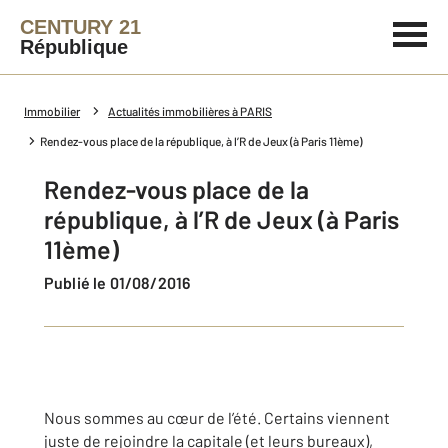
CENTURY 21
République
Immobilier
Actualités immobilières à PARIS
Rendez-vous place de la république, à l’R de Jeux (à Paris 11ème)
Rendez-vous place de la
république, à l’R de Jeux (à Paris
11ème)
Publié le 01/08/2016
Nous sommes au cœur de l’été. Certains viennent
juste de rejoindre la capitale (et leurs bureaux),