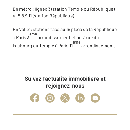
En métro : lignes 3 (station Temple ou République)
et 5,8,9,11 (station République)
En Vélib’ : stations face au 19 place de la République
ème
à Paris 3
arrondissement et au 2 rue du
ème
Faubourg du Temple à Paris 11
arrondissement.
Suivez l’actualité immobilière et
rejoignez-nous