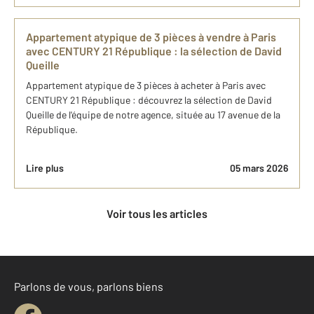
Appartement atypique de 3 pièces à​ vendre à Paris​
avec CENTURY 21 République : ​la sélection de David
Queille
Appartement atypique de 3 pièces à​ acheter à Paris​ avec
CENTURY 21 République : découvrez la sélection de David
Queille ​de l'équipe de notre agence, située au 17 avenue de la
République.
Lire plus
05 mars 2026
Voir tous les articles
Parlons de vous, parlons biens