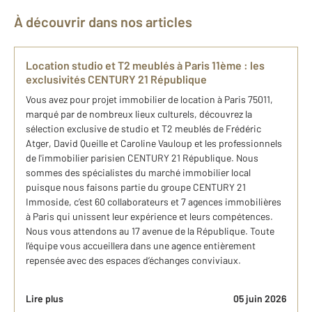
À découvrir dans nos articles
Location studio et T2 meublés à Paris 11ème : les
exclusivités CENTURY 21 République
Vous avez pour projet immobilier de location à Paris 75011,
marqué par de nombreux lieux culturels, découvrez la
sélection exclusive de studio et T2 meublés de Frédéric
Atger, David Queille et Caroline Vauloup et les professionnels
de l'immobilier parisien CENTURY 21 République. Nous
sommes des spécialistes du marché immobilier local
puisque nous faisons partie du groupe CENTURY 21
Immoside, c’est 60 collaborateurs et 7 agences immobilières
à Paris qui unissent leur expérience et leurs compétences.
Nous vous attendons au 17 avenue de la République. Toute
l’équipe vous accueillera dans une agence entièrement
repensée avec des espaces d’échanges conviviaux.
Lire plus
05 juin 2026