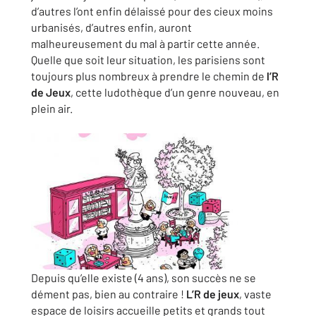
d’autres l’ont enfin délaissé pour des cieux moins
urbanisés, d’autres enfin, auront
malheureusement du mal à partir cette année.
Quelle que soit leur situation, les parisiens sont
toujours plus nombreux à prendre le chemin de
l’R
de Jeux
, cette ludothèque d’un genre nouveau, en
plein air.
Depuis qu’elle existe (4 ans), son succès ne se
dément pas, bien au contraire !
L’R de jeux
, vaste
espace de loisirs accueille petits et grands tout