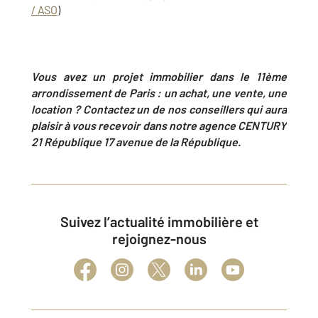
/ ASO
)
Vous avez un projet immobilier dans le 11ème
arrondissement de Paris : un achat, une vente, une
location ? Contactez un de nos conseillers qui aura
plaisir à vous recevoir dans notre agence CENTURY
21 République
17 avenue de la République.
Suivez l’actualité immobilière et
rejoignez-nous