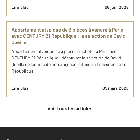
Lire plus
05 juin 2026
Appartement atypique de 3 pièces à​ vendre à Paris​
avec CENTURY 21 République : ​la sélection de David
Queille
Appartement atypique de 3 pièces à​ acheter à Paris​ avec
CENTURY 21 République : découvrez la sélection de David
Queille ​de l'équipe de notre agence, située au 17 avenue de la
République.
Lire plus
05 mars 2026
Voir tous les articles