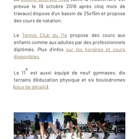
prévue le 19 octobre 2016 après cinq mois de
travaux) dispose d'un bassin de 25x15m et propose
des cours de natation.
Le
Tennis Club du 11e
propose des cours aux
enfants comme aux adultes par des professionnels
diplômés. Plus d'infos
sur les horaires et cours
disponibles
.
e
Le 11
est aussi équipé de neuf gymnases, dix
terrains d'éducation physique et six boulodromes
(
plus de détails
).