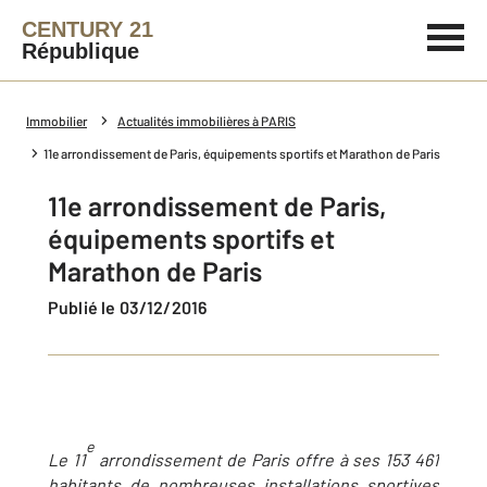
CENTURY 21
République
Immobilier
Actualités immobilières à PARIS
11e arrondissement de Paris, équipements sportifs et Marathon de Paris
11e arrondissement de Paris,
équipements sportifs et
Marathon de Paris
Publié le 03/12/2016
e
Le 11
arrondissement de Paris offre à ses 153 461
habitants de nombreuses installations sportives