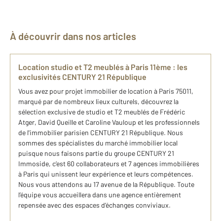
À découvrir dans nos articles
Location studio et T2 meublés à Paris 11ème : les
exclusivités CENTURY 21 République
Vous avez pour projet immobilier de location à Paris 75011,
marqué par de nombreux lieux culturels, découvrez la
sélection exclusive de studio et T2 meublés de Frédéric
Atger, David Queille et Caroline Vauloup et les professionnels
de l'immobilier parisien CENTURY 21 République. Nous
sommes des spécialistes du marché immobilier local
puisque nous faisons partie du groupe CENTURY 21
Immoside, c’est 60 collaborateurs et 7 agences immobilières
à Paris qui unissent leur expérience et leurs compétences.
Nous vous attendons au 17 avenue de la République. Toute
l’équipe vous accueillera dans une agence entièrement
repensée avec des espaces d’échanges conviviaux.