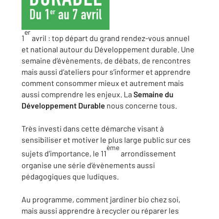
er
1
avril : top départ du grand rendez-vous annuel
et national autour du Développement durable. Une
semaine d’évènements, de débats, de rencontres
mais aussi d’ateliers pour s’informer et apprendre
comment consommer mieux et autrement mais
aussi comprendre les enjeux. La
Semaine du
Développement Durable
nous concerne tous.
Très investi dans cette démarche visant à
sensibiliser et motiver le plus large public sur ces
ème
sujets d’importance, le 11
arrondissement
organise une série d’évènements aussi
pédagogiques que ludiques.
Au programme, comment jardiner bio chez soi,
mais aussi apprendre à recycler ou réparer les