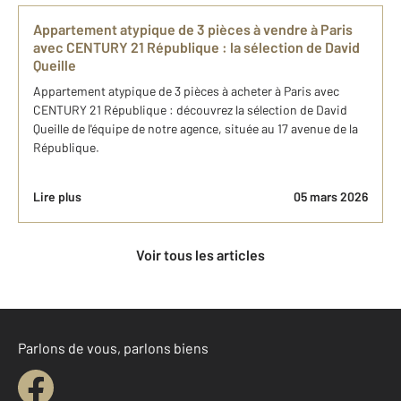
Appartement atypique de 3 pièces à​ vendre à Paris​
avec CENTURY 21 République : ​la sélection de David
Queille
Appartement atypique de 3 pièces à​ acheter à Paris​ avec
CENTURY 21 République : découvrez la sélection de David
Queille ​de l'équipe de notre agence, située au 17 avenue de la
République.
Lire plus
05 mars 2026
Voir tous les articles
Parlons de vous, parlons biens