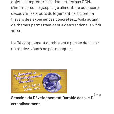
objets, comprendre les risques liés aux OGM,
s’informer sur le gaspillage alimentaire ou encore
découvrir les atouts du logement participatif à
travers des expériences concrètes… Voilà autant
de thèmes permettant à tous d’entrer dans le vif du
sujet.
Le Développement durable est à portée de main ;
un rendez-vous à ne pas manquer !
ème
Semaine du Développement Durable dans le 11
arrondissement