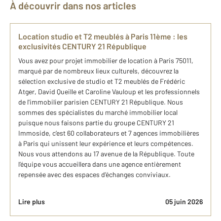
À découvrir dans nos articles
Location studio et T2 meublés à Paris 11ème : les
exclusivités CENTURY 21 République
Vous avez pour projet immobilier de location à Paris 75011,
marqué par de nombreux lieux culturels, découvrez la
sélection exclusive de studio et T2 meublés de Frédéric
Atger, David Queille et Caroline Vauloup et les professionnels
de l'immobilier parisien CENTURY 21 République. Nous
sommes des spécialistes du marché immobilier local
puisque nous faisons partie du groupe CENTURY 21
Immoside, c’est 60 collaborateurs et 7 agences immobilières
à Paris qui unissent leur expérience et leurs compétences.
Nous vous attendons au 17 avenue de la République. Toute
l’équipe vous accueillera dans une agence entièrement
repensée avec des espaces d’échanges conviviaux.
Lire plus
05 juin 2026