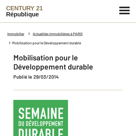
CENTURY 21
République
Immobilier
Actualités immobilières à PARIS
Mobilisation pour le Développement durable
Mobilisation pour le
Développement durable
Publié le 29/03/2014