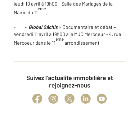
jeudi 10 avril à 19h00 – Salle des Mariages de la
ème
Mairie du 11
.
- «
Global Gâchis
» Documentaire et débat –
Vendredi 11 avril à 19h00 à la MJC Mercoeur - 4, rue
ème
Mercoeur dans le 11
arrondissement
Suivez l’actualité immobilière et
rejoignez-nous