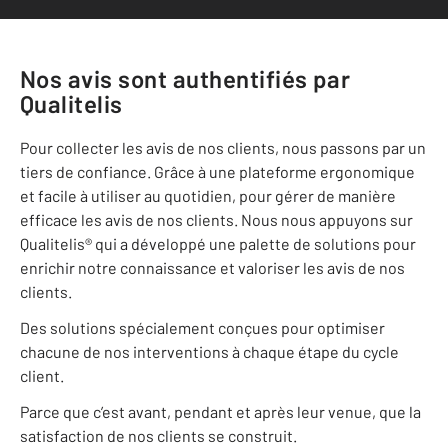
Nos avis sont authentifiés par
Qualitelis
Pour collecter les avis de nos clients, nous passons par un
tiers de confiance. Grâce à une plateforme ergonomique
et facile à utiliser au quotidien, pour gérer de manière
efficace les avis de nos clients. Nous nous appuyons sur
Qualitelis® qui a développé une palette de solutions pour
enrichir notre connaissance et valoriser les avis de nos
clients.
Des solutions spécialement conçues pour optimiser
chacune de nos interventions à chaque étape du cycle
client.
Parce que c’est avant, pendant et après leur venue, que la
satisfaction de nos clients se construit.