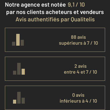
Notre agence est notée
9,1 / 10
par nos clients
acheteurs et vendeurs
Avis authentifiés par Qualitelis
88 avis
supérieurs à 7 / 10
2 avis
entre 4 et 7 / 10
0 avis
inférieurs à 4 / 10