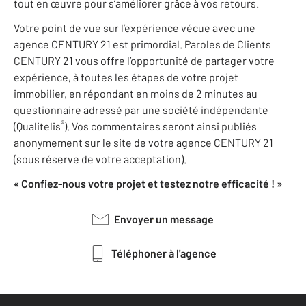
tout en œuvre pour s’améliorer grâce à vos retours.
Votre point de vue sur l’expérience vécue avec une
agence CENTURY 21 est primordial. Paroles de Clients
CENTURY 21 vous offre l’opportunité de partager votre
expérience, à toutes les étapes de votre projet
immobilier, en répondant en moins de 2 minutes au
questionnaire adressé par une société indépendante
®
(Qualitelis
). Vos commentaires seront ainsi publiés
anonymement sur le site de votre agence CENTURY 21
(sous réserve de votre acceptation).
« Confiez-nous votre projet et testez notre efficacité ! »
Envoyer un message
Téléphoner à l'agence