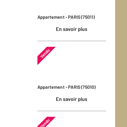
Appartement - PARIS (75011)
En savoir plus
Vendu
Appartement - PARIS (75010)
En savoir plus
Vendu