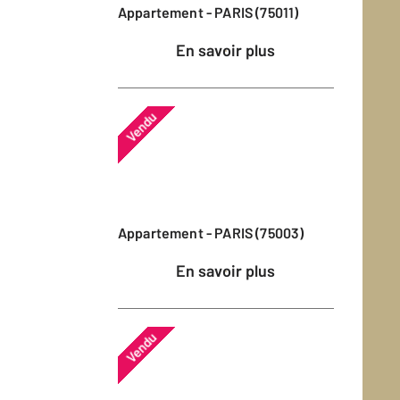
Appartement - PARIS (75011)
En savoir plus
Vendu
Appartement - PARIS (75003)
En savoir plus
Vendu