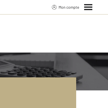
Mon compte