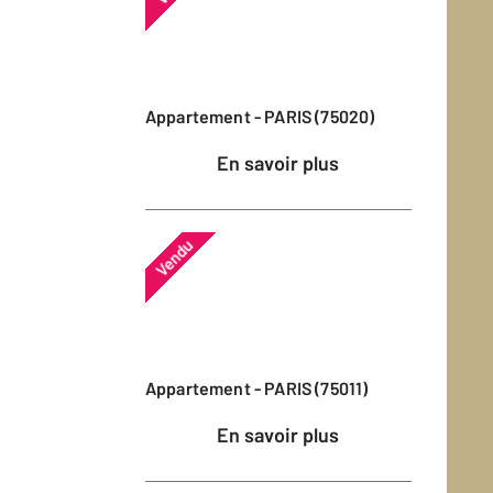
Appartement - PARIS (75020)
En savoir plus
Vendu
Appartement - PARIS (75011)
En savoir plus