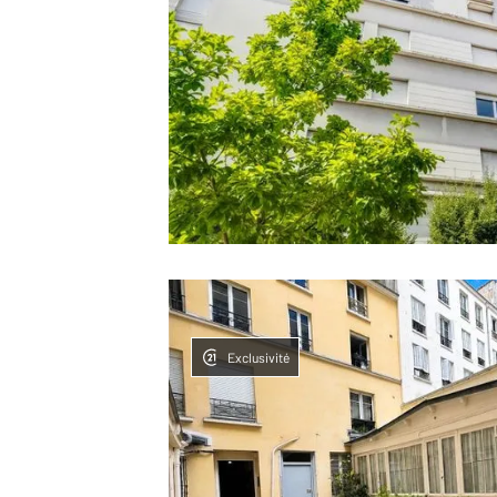
Exclusivité