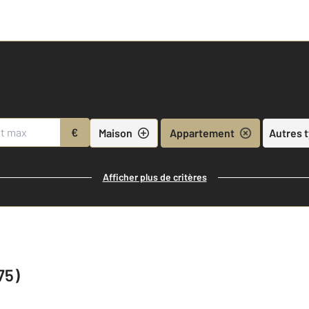
€
Maison
Appartement
Autres 
Afficher plus de critères
75)