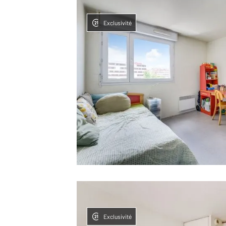
Exclusivité
Exclusivité