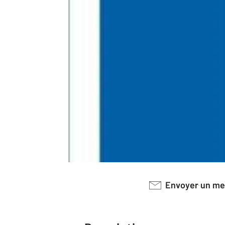
Envoyer un m