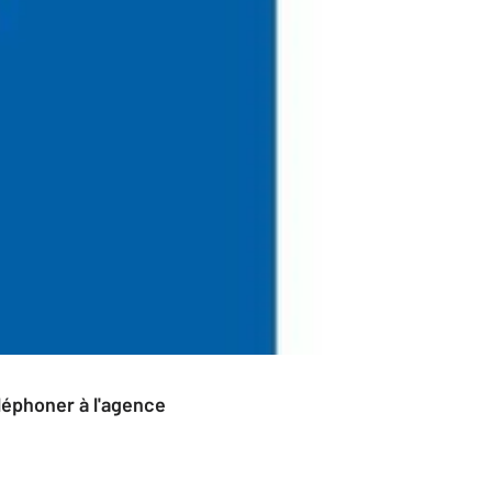
éléphoner à l'agence