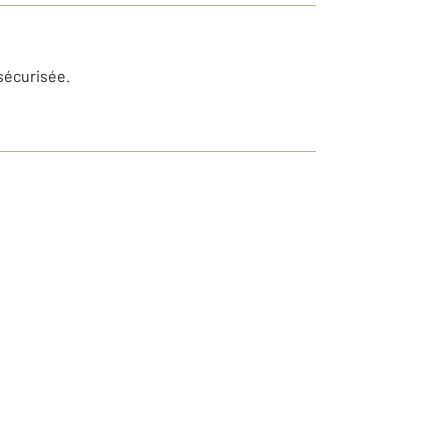
sécurisée.