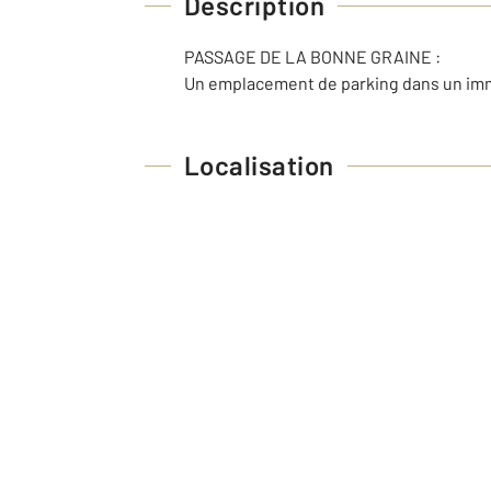
Description
PASSAGE DE LA BONNE GRAINE :
Un emplacement de parking dans un imm
Localisation