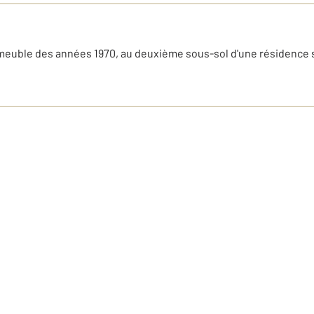
euble des années 1970, au deuxième sous-sol d'une résidence 