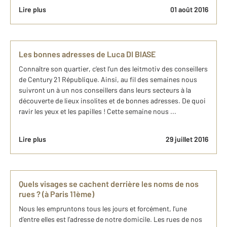
Lire plus
01 août 2016
Les bonnes adresses de Luca DI BIASE
Connaître son quartier, c’est l’un des leitmotiv des conseillers
de Century 21 République. Ainsi, au fil des semaines nous
suivront un à un nos conseillers dans leurs secteurs à la
découverte de lieux insolites et de bonnes adresses. De quoi
ravir les yeux et les papilles ! Cette semaine nous ...
Lire plus
29 juillet 2016
Quels visages se cachent derrière les noms de nos
rues ? (à Paris 11ème)
Nous les empruntons tous les jours et forcément, l’une
d’entre elles est l’adresse de notre domicile. Les rues de nos