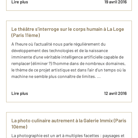
Lire plus
19 avril 2016
Le théâtre s’interroge sur le corps humain à La Loge
(Paris 11ème)
A l’heure où l’actualité nous parle régulièrement du
développement des technologies et de la naissance
imminente d’une véritable intelligence artificielle capable de
remplacer (éliminer ?) l’homme dans de nombreux domaines,
le thème de ce projet artistique est dans l’air d’un temps où la
machine ne semble plus connaître de limites. ...
Lire plus
12 avril 2016
La photo culinaire autrement à la Galerie Immix (Paris
10ème)
La photographie est un art à multiples facettes : paysages et