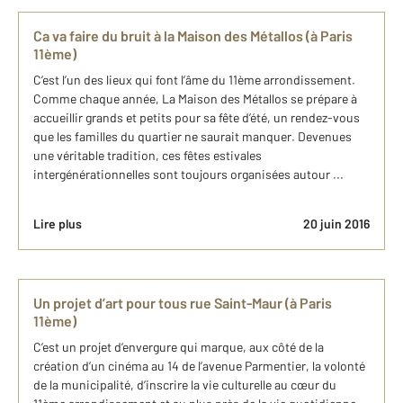
Ca va faire du bruit à la Maison des Métallos (à Paris
11ème)
C’est l’un des lieux qui font l’âme du 11ème arrondissement.
Comme chaque année, La Maison des Métallos se prépare à
accueillir grands et petits pour sa fête d’été, un rendez-vous
que les familles du quartier ne saurait manquer. Devenues
une véritable tradition, ces fêtes estivales
intergénérationnelles sont toujours organisées autour ...
Lire plus
20 juin 2016
Un projet d’art pour tous rue Saint-Maur (à Paris
11ème)
C’est un projet d’envergure qui marque, aux côté de la
création d’un cinéma au 14 de l’avenue Parmentier, la volonté
de la municipalité, d’inscrire la vie culturelle au cœur du