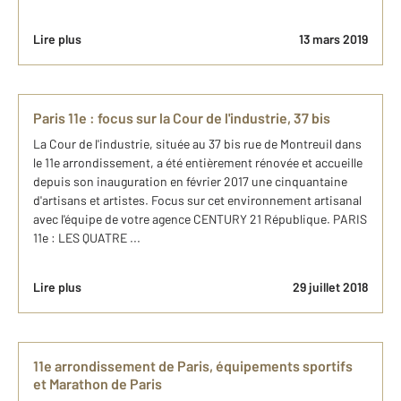
Lire plus
13 mars 2019
Paris 11e : focus sur la Cour de l'industrie, 37 bis
La Cour de l'industrie, située au 37 bis rue de Montreuil dans
le 11e arrondissement, a été entièrement rénovée et accueille
depuis son inauguration en février 2017 une cinquantaine
d'artisans et artistes. Focus sur cet environnement artisanal
avec l'équipe de votre agence CENTURY 21 République. PARIS
11e : LES QUATRE ...
Lire plus
29 juillet 2018
11e arrondissement de Paris, équipements sportifs
et Marathon de Paris