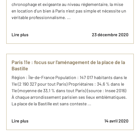
chronophage et exigeante au niveau réglementaire, la mise
en location d’un bien à Paris n’est pas simple et nécessite un
véritable professionnalisme. ...
Lire plus
23 décembre 2020
Paris 11e : focus sur l'aménagement de la place de la
Bastille
Région : Île-de-France Population : 147 017 habitants dans le
11e (2 190 327 pour tout Paris) Propriétaires : 34,6 % dans le
11e (moyenne de 33,1 % dans tout Paris) (source : Insee 2016)
À chaque arrondissement parisien ses lieux emblématiques.
La place de la Bastille est sans conteste ...
Lire plus
14 avril 2020