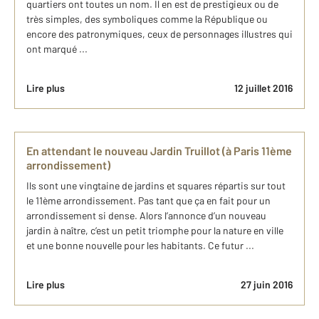
quartiers ont toutes un nom. Il en est de prestigieux ou de
très simples, des symboliques comme la République ou
encore des patronymiques, ceux de personnages illustres qui
ont marqué ...
Lire plus
12 juillet 2016
En attendant le nouveau Jardin Truillot (à Paris 11ème
arrondissement)
Ils sont une vingtaine de jardins et squares répartis sur tout
le 11ème arrondissement. Pas tant que ça en fait pour un
arrondissement si dense. Alors l’annonce d’un nouveau
jardin à naître, c’est un petit triomphe pour la nature en ville
et une bonne nouvelle pour les habitants. Ce futur ...
Lire plus
27 juin 2016