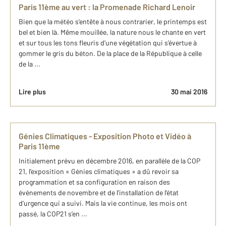
Paris 11ème au vert : la Promenade Richard Lenoir
Bien que la météo s’entête à nous contrarier, le printemps est
bel et bien là. Même mouillée, la nature nous le chante en vert
et sur tous les tons fleuris d’une végétation qui s’évertue à
gommer le gris du béton. De la place de la République à celle
de la ...
Lire plus
30 mai 2016
Génies Climatiques - Exposition Photo et Vidéo à
Paris 11ème
Initialement prévu en décembre 2016, en parallèle de la COP
21, l’exposition « Génies climatiques » a dû revoir sa
programmation et sa configuration en raison des
évènements de novembre et de l’installation de l’état
d’urgence qui a suivi. Mais la vie continue, les mois ont
passé, la COP21 s’en ...