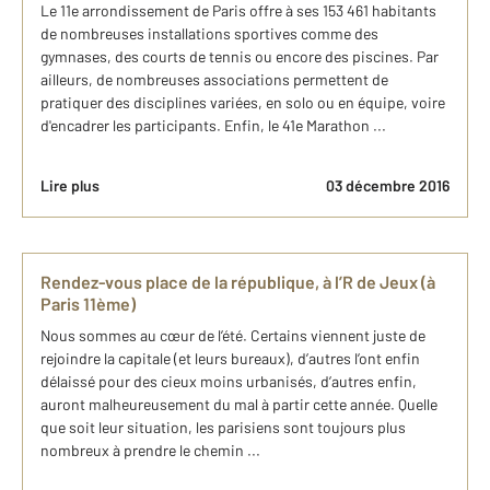
Le 11e arrondissement de Paris offre à ses 153 461 habitants
de nombreuses installations sportives comme des
gymnases, des courts de tennis ou encore des piscines. Par
ailleurs, de nombreuses associations permettent de
pratiquer des disciplines variées, en solo ou en équipe, voire
d'encadrer les participants. Enfin, le 41e Marathon ...
Lire plus
03 décembre 2016
Rendez-vous place de la république, à l’R de Jeux (à
Paris 11ème)
Nous sommes au cœur de l’été. Certains viennent juste de
rejoindre la capitale (et leurs bureaux), d’autres l’ont enfin
délaissé pour des cieux moins urbanisés, d’autres enfin,
auront malheureusement du mal à partir cette année. Quelle
que soit leur situation, les parisiens sont toujours plus
nombreux à prendre le chemin ...