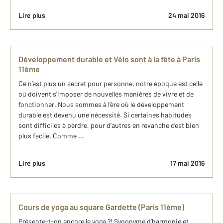
Lire plus
24 mai 2016
Développement durable et Vélo sont à la fête à Paris
11ème
Ce n’est plus un secret pour personne, notre époque est celle
où doivent s’imposer de nouvelles manières de vivre et de
fonctionner. Nous sommes à l’ère où le développement
durable est devenu une nécessité. Si certaines habitudes
sont difficiles à perdre, pour d’autres en revanche c’est bien
plus facile. Comme ...
Lire plus
17 mai 2016
Cours de yoga au square Gardette (Paris 11ème)
Présente-t-on encore le yoga ?! Synonyme d’harmonie et