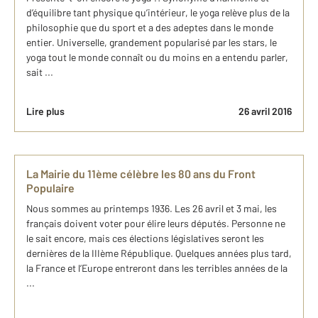
d’équilibre tant physique qu’intérieur, le yoga relève plus de la
philosophie que du sport et a des adeptes dans le monde
entier. Universelle, grandement popularisé par les stars, le
yoga tout le monde connaît ou du moins en a entendu parler,
sait ...
Lire plus
26 avril 2016
La Mairie du 11ème célèbre les 80 ans du Front
Populaire
Nous sommes au printemps 1936. Les 26 avril et 3 mai, les
français doivent voter pour élire leurs députés. Personne ne
le sait encore, mais ces élections législatives seront les
dernières de la IIIème République. Quelques années plus tard,
la France et l’Europe entreront dans les terribles années de la
...